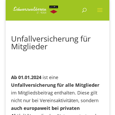
Unfallversicherung für
Mitglieder
Ab 01.01.2024
ist eine
Unfallversicherung für alle Mitglieder
im Mitgliedsbeitrag enthalten. Diese gilt
nicht nur bei Vereinsaktivitäten, sondern
auch europaweit bei privaten