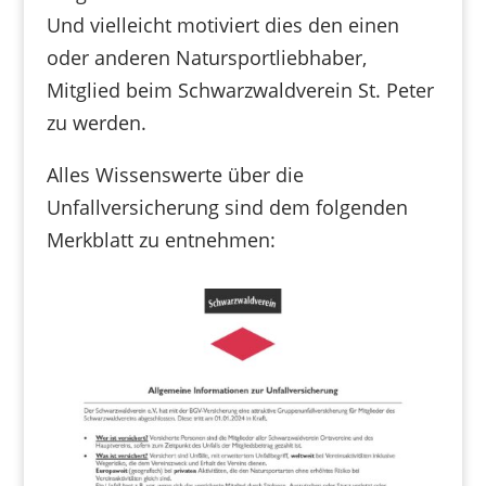
Und vielleicht motiviert dies den einen
oder anderen Natursportliebhaber,
Mitglied beim Schwarzwaldverein St. Peter
zu werden.
Alles Wissenswerte über die
Unfallversicherung sind dem folgenden
Merkblatt zu entnehmen: