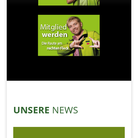
UNSERE
NEWS