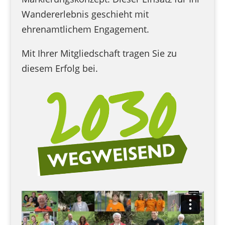
Wandererlebnis geschieht mit
ehrenamtlichem Engagement.
Mit Ihrer Mitgliedschaft tragen Sie zu
diesem Erfolg bei.