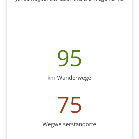
95
km Wanderwege
75
Wegweiserstandorte