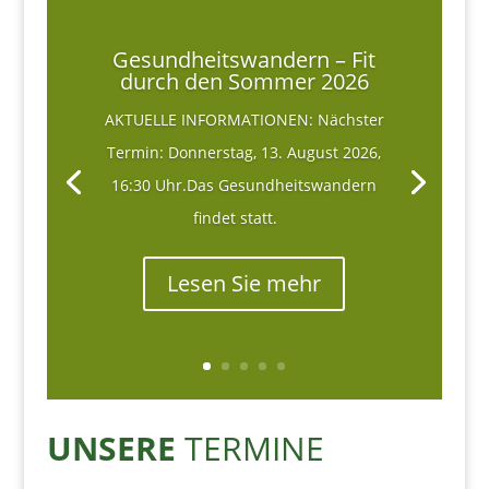
Gesundheitswandern – Fit
durch den Sommer 2026
AKTUELLE INFORMATIONEN: Nächster
Termin: Donnerstag, 13. August 2026,
16:30 Uhr.Das Gesundheitswandern
findet statt.
Lesen Sie mehr
UNSERE
TERMINE