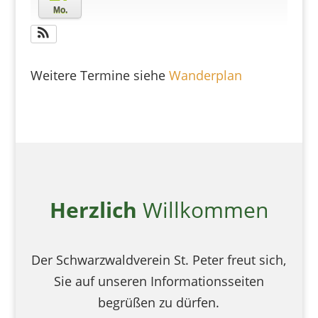
Mo.
Weitere Termine siehe
Wanderplan
Herzlich
Willkommen
Der Schwarzwaldverein St. Peter freut sich,
Sie auf unseren Informationsseiten
begrüßen zu dürfen.