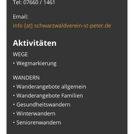
Tel: 07660 / 1461
Email:
info [at] schwarzwaldverein-st-peter.de
Aktivitäten
WEGE
• Wegmarkierung
WANDERN
• Wanderangebote allgemein
• Wanderangebote Familien
• Gesundheitswandern
• Winterwandern
• Seniorenwandern