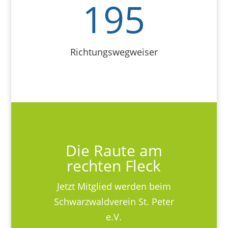
195
Richtungswegweiser
Die Raute am
rechten Fleck
Jetzt Mitglied werden beim
Schwarzwaldverein St. Peter
e.V.