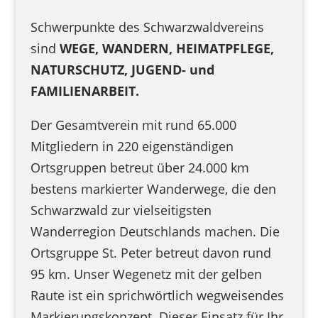
Schwerpunkte des Schwarzwaldvereins
sind
WEGE, WANDERN, HEIMATPFLEGE,
NATURSCHUTZ, JUGEND- und
FAMILIENARBEIT.
Der Gesamtverein mit rund 65.000
Mitgliedern in 220 eigenständigen
Ortsgruppen betreut über 24.000 km
bestens markierter Wanderwege, die den
Schwarzwald zur vielseitigsten
Wanderregion Deutschlands machen. Die
Ortsgruppe St. Peter betreut davon rund
95 km. Unser Wegenetz mit der gelben
Raute ist ein sprichwörtlich wegweisendes
Markierungskonzept. Dieser Einsatz für Ihr