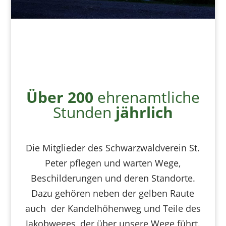
Über 200
ehrenamtliche
Stunden
jährlich
Die Mitglieder des Schwarzwaldverein St.
Peter pflegen und warten Wege,
Beschilderungen und deren Standorte.
Dazu gehören neben der gelben Raute
auch der Kandelhöhenweg und Teile des
Jakobweges, der über unsere Wege führt.