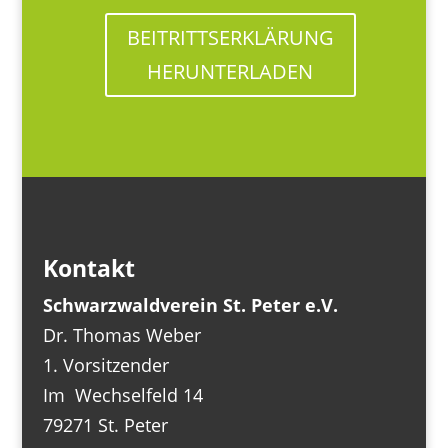
BEITRITTSERKLÄRUNG
HERUNTERLADEN
Kontakt
Schwarzwaldverein St. Peter e.V.
Dr. Thomas Weber
1. Vorsitzender
Im Wechselfeld 14
79271 St. Peter