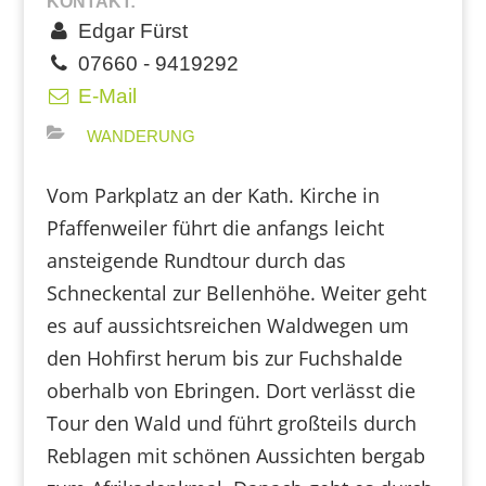
KONTAKT:
Edgar Fürst
07660 - 9419292
E-Mail
WANDERUNG
Vom Parkplatz an der Kath. Kirche in
Pfaffenweiler führt die anfangs leicht
ansteigende Rundtour durch das
Schneckental zur Bellenhöhe. Weiter geht
es auf aussichtsreichen Waldwegen um
den Hohfirst herum bis zur Fuchshalde
oberhalb von Ebringen. Dort verlässt die
Tour den Wald und führt großteils durch
Reblagen mit schönen Aussichten bergab