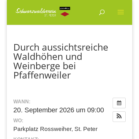
Durch aussichtsreiche
Waldhöhen und
Weinberge bei
Pfaffenweiler
WANN:
20. September 2026 um 09:00
WO:
Parkplatz Rossweiher, St. Peter