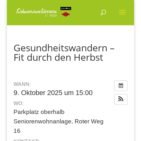
Gesundheitswandern –
Fit durch den Herbst
WANN:
9. Oktober 2025 um 15:00
WO:
Parkplatz oberhalb
Seniorenwohnanlage, Roter Weg
16