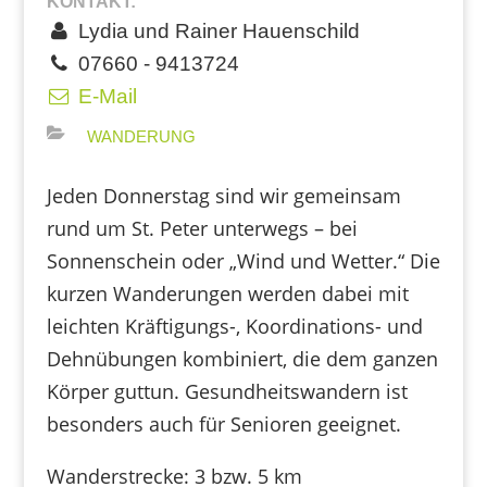
KONTAKT:
Lydia und Rainer Hauenschild
07660 - 9413724
E-Mail
WANDERUNG
Jeden Donnerstag sind wir gemeinsam
rund um St. Peter unterwegs – bei
Sonnenschein oder „Wind und Wetter.“ Die
kurzen Wanderungen werden dabei mit
leichten Kräftigungs-, Koordinations- und
Dehnübungen kombiniert, die dem ganzen
Körper guttun. Gesundheitswandern ist
besonders auch für Senioren geeignet.
Wanderstrecke: 3 bzw. 5 km