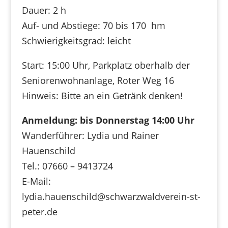
Dauer: 2 h
Auf- und Abstiege: 70 bis 170 hm
Schwierigkeitsgrad: leicht
Start: 15:00 Uhr, Parkplatz oberhalb der
Seniorenwohnanlage, Roter Weg 16
Hinweis: Bitte an ein Getränk denken!
Anmeldung: bis Donnerstag 14:00 Uhr
Wanderführer: Lydia und Rainer
Hauenschild
Tel.: 07660 – 9413724
E-Mail:
lydia.hauenschild@schwarzwaldverein-st-
peter.de