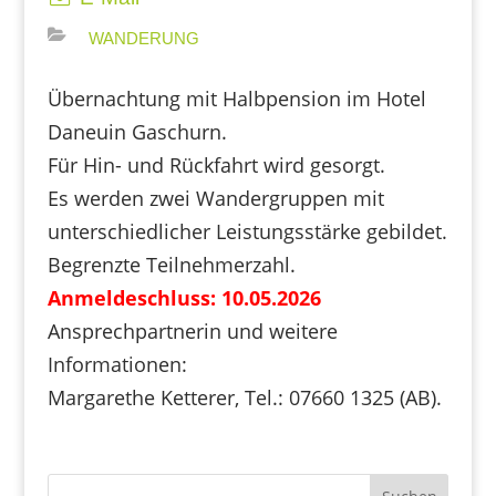
WANDERUNG
Übernachtung mit Halbpension im Hotel
Daneuin Gaschurn.
Für Hin- und Rückfahrt wird gesorgt.
Es werden zwei Wandergruppen mit
unterschiedlicher Leistungsstärke gebildet.
Begrenzte Teilnehmerzahl.
Anmeldeschluss: 10.05.2026
Ansprechpartnerin und weitere
Informationen:
Margarethe Ketterer, Tel.: 07660 1325 (AB).